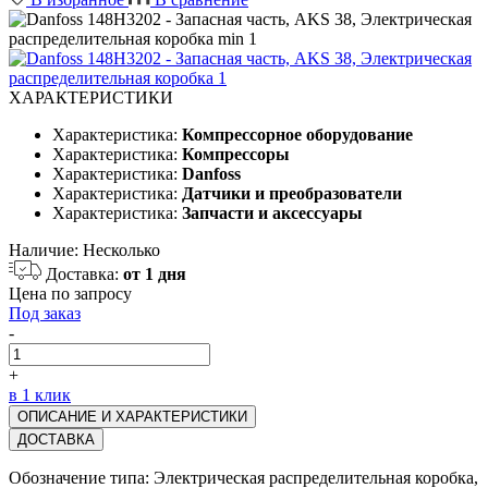
ХАРАКТЕРИСТИКИ
Характеристика:
Компрессорное оборудование
Характеристика:
Компрессоры
Характеристика:
Danfoss
Характеристика:
Датчики и преобразователи
Характеристика:
Запчасти и аксессуары
Наличие:
Несколько
Доставка:
от 1 дня
Цена по запросу
Под заказ
-
+
в 1 клик
ОПИСАНИЕ И ХАРАКТЕРИСТИКИ
ДОСТАВКА
Обозначение типа: Электрическая распределительная коробка,