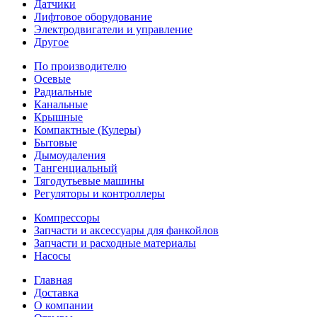
Датчики
Лифтовое оборудование
Электродвигатели и управление
Другое
По производителю
Осевые
Радиальные
Канальные
Крышные
Компактные (Кулеры)
Бытовые
Дымоудаления
Тангенциальный
Тягодутьевые машины
Регуляторы и контроллеры
Компрессоры
Запчасти и аксессуары для фанкойлов
Запчасти и расходные материалы
Насосы
Главная
Доставка
О компании