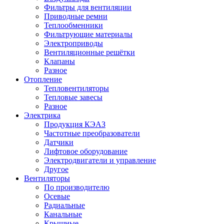
Фильтры для вентиляции
Приводные ремни
Теплообменники
Фильтрующие материалы
Электроприводы
Вентиляционные решётки
Клапаны
Разное
Отопление
Тепловентиляторы
Тепловые завесы
Разное
Электрика
Продукция КЭАЗ
Частотные преобразователи
Датчики
Лифтовое оборудование
Электродвигатели и управление
Другое
Вентиляторы
По производителю
Осевые
Радиальные
Канальные
Крышные