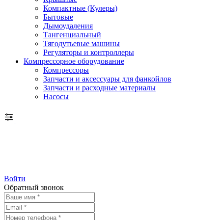
Компактные (Кулеры)
Бытовые
Дымоудаления
Тангенциальный
Тягодутьевые машины
Регуляторы и контроллеры
Компрессорное оборудование
Компрессоры
Запчасти и аксессуары для фанкойлов
Запчасти и расходные материалы
Насосы
Войти
Обратный звонок