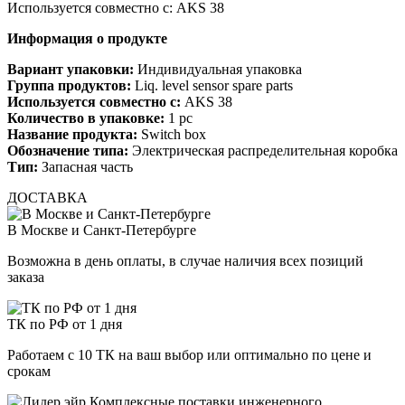
Используется совместно с: AKS 38
Информация о продукте
Вариант упаковки:
Индивидуальная упаковка
Группа продуктов:
Liq. level sensor spare parts
Используется совместно с:
AKS 38
Количество в упаковке:
1 pc
Название продукта:
Switch box
Обозначение типа:
Электрическая распределительная коробка
Тип:
Запасная часть
ДОСТАВКА
В Москве и Санкт-Петербурге
Возможна в день оплаты, в случае наличия всех позиций
заказа
ТК по РФ от 1 дня
Работаем с 10 ТК на ваш выбор или оптимально по цене и
срокам
Комплексные поставки инженерного