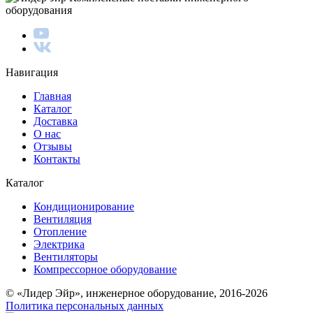
оборудования
Навигация
Главная
Каталог
Доставка
О нас
Отзывы
Контакты
Каталог
Кондиционирование
Вентиляция
Отопление
Электрика
Вентиляторы
Компрессорное оборудование
© «Лидер Эйр», инженерное оборудование, 2016-2026
Политика персональных данных