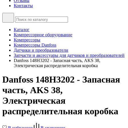
Отзывы
Контакты
Каталог
Компрессорное оборудование
Компрессоры
Компрессоры Danfoss
Датчики и преобразователи
Запчасти и аксессуары для датчиков и преобразователей
Danfoss 148H3202 - Запасная часть, AKS 38,
Электрическая распределительная коробка
Danfoss 148H3202 - Запасная
часть, AKS 38,
Электрическая
распределительная коробка
В избранное
В сравнение