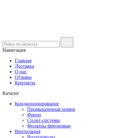
Навигация
Главная
Доставка
О нас
Отзывы
Контакты
Каталог
Кондиционирование
Промышленная химия
Фреон
Сплит-системы
Фильтры фреоновые
Вентиляция
Воздуховоды