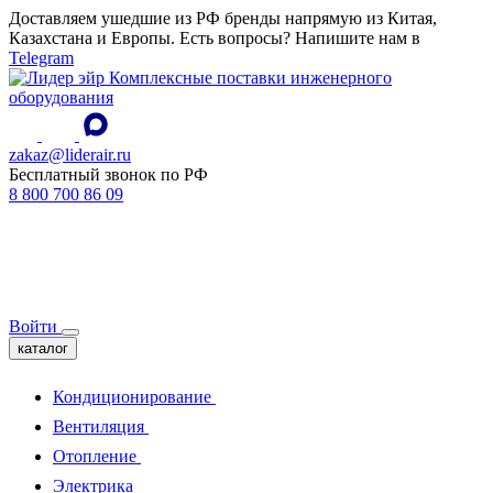
Доставляем ушедшие из РФ бренды напрямую из Китая,
Казахстана и Европы. Есть вопросы? Напишите нам в
Telegram
Комплексные поставки инженерного
оборудования
zakaz@liderair.ru
Бесплатный звонок по РФ
8 800 700 86 09
Войти
каталог
Кондиционирование
Вентиляция
Отопление
Электрика