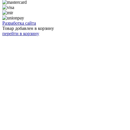
Разработка сайта
Товар добавлен в корзину
перейти в корзину