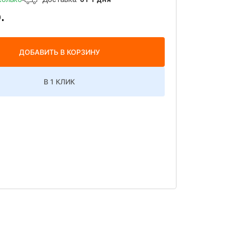
.
ДОБАВИТЬ В КОРЗИНУ
В 1 КЛИК