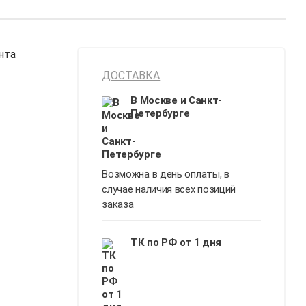
нта
ДОСТАВКА
В Москве и Санкт-
Петербурге
Возможна в день оплаты, в
случае наличия всех позиций
заказа
ТК по РФ от 1 дня