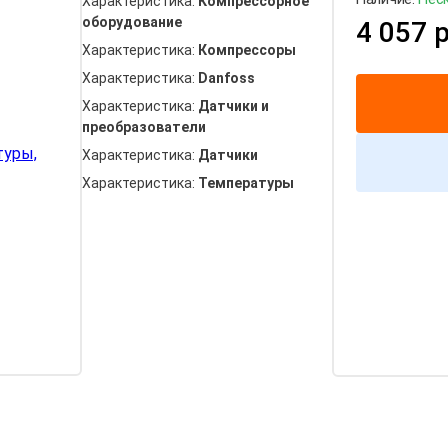
Характеристика:
Компрессорное
оборудование
4 057 р
Характеристика:
Компрессоры
Характеристика:
Danfoss
Характеристика:
Датчики и
преобразователи
Характеристика:
Датчики
Характеристика:
Температуры