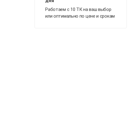
Работаем с 10 ТК на ваш выбор
или оптимально по цене и срокам