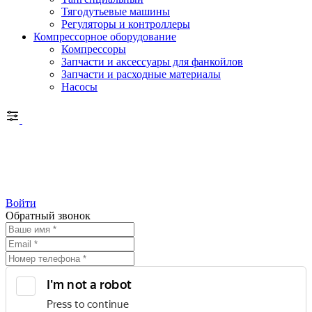
Тягодутьевые машины
Регуляторы и контроллеры
Компрессорное оборудование
Компрессоры
Запчасти и аксессуары для фанкойлов
Запчасти и расходные материалы
Насосы
Войти
Обратный звонок