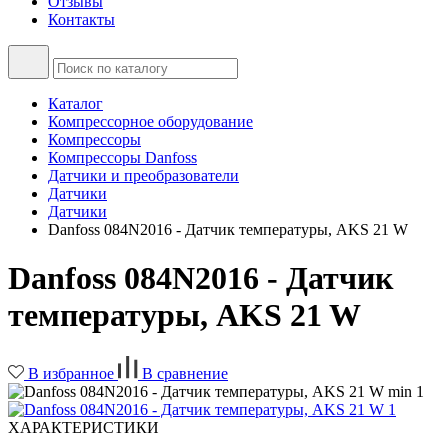
Отзывы
Контакты
Каталог
Компрессорное оборудование
Компрессоры
Компрессоры Danfoss
Датчики и преобразователи
Датчики
Датчики
Danfoss 084N2016 - Датчик температуры, AKS 21 W
Danfoss 084N2016 - Датчик
температуры, AKS 21 W
В избранное
В сравнение
ХАРАКТЕРИСТИКИ