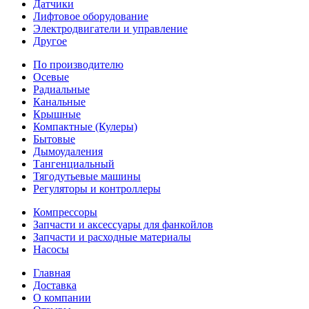
Датчики
Лифтовое оборудование
Электродвигатели и управление
Другое
По производителю
Осевые
Радиальные
Канальные
Крышные
Компактные (Кулеры)
Бытовые
Дымоудаления
Тангенциальный
Тягодутьевые машины
Регуляторы и контроллеры
Компрессоры
Запчасти и аксессуары для фанкойлов
Запчасти и расходные материалы
Насосы
Главная
Доставка
О компании