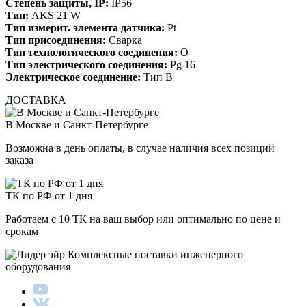
Степень защиты, IP:
IP56
Тип:
AKS 21 W
Тип измерит. элемента датчика:
Pt
Тип присоединения:
Сварка
Тип технологического соединения:
O
Тип электрического соединения:
Pg 16
Электрическое соединение:
Тип B
ДОСТАВКА
В Москве и Санкт-Петербурге
Возможна в день оплаты, в случае наличия всех позиций
заказа
ТК по РФ от 1 дня
Работаем с 10 ТК на ваш выбор или оптимально по цене и
срокам
Комплексные поставки инженерного
оборудования