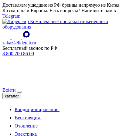
Доставляем ушедшие из РФ бренды напрямую из Китая,
Казахстана и Европы. Есть вопросы? Напишите нам в
Telegram
Комплексные поставки инженерного
оборудования
zakaz@liderair.ru
Бесплатный звонок по РФ
8 800 700 86 09
Войти
каталог
Кондиционирование
Вентиляция
Отопление
Электрика