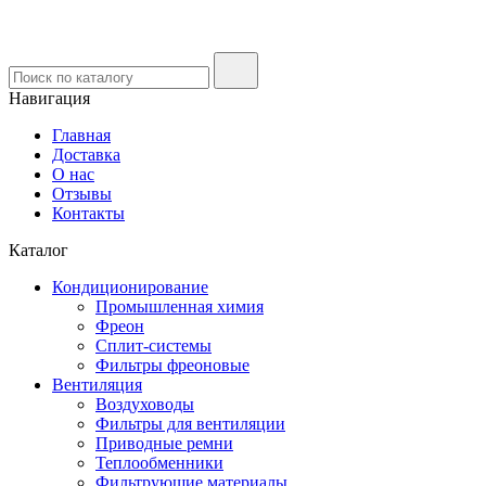
Навигация
Главная
Доставка
О нас
Отзывы
Контакты
Каталог
Кондиционирование
Промышленная химия
Фреон
Сплит-системы
Фильтры фреоновые
Вентиляция
Воздуховоды
Фильтры для вентиляции
Приводные ремни
Теплообменники
Фильтрующие материалы