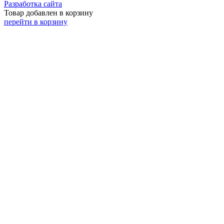
Разработка сайта
Товар добавлен в корзину
перейти в корзину