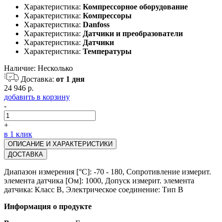
Характеристика:
Компрессорное оборудование
Характеристика:
Компрессоры
Характеристика:
Danfoss
Характеристика:
Датчики и преобразователи
Характеристика:
Датчики
Характеристика:
Температуры
Наличие:
Несколько
Доставка:
от 1 дня
24 946 р.
добавить в корзину
-
+
в 1 клик
ОПИСАНИЕ И ХАРАКТЕРИСТИКИ
ДОСТАВКА
Диапазон измерения [°C]: -70 - 180, Сопротивление измерит.
элемента датчика [Ом]: 1000, Допуск измерит. элемента
датчика: Класс B, Электрическое соединение: Тип B
Информация о продукте