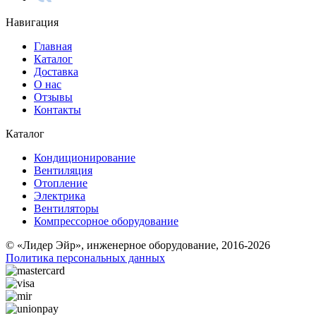
Навигация
Главная
Каталог
Доставка
О нас
Отзывы
Контакты
Каталог
Кондиционирование
Вентиляция
Отопление
Электрика
Вентиляторы
Компрессорное оборудование
© «Лидер Эйр», инженерное оборудование, 2016-2026
Политика персональных данных