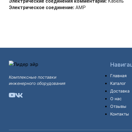
Электрические соединения комментарии:
Кабель
Электрическое соединение:
AMP
Навига
Главная
Комплексные поставки
инженерного оборудования
Каталог
Доставка
О нас
Отзывы
Контакты