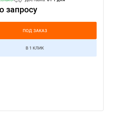
о запросу
ПОД ЗАКАЗ
В 1 КЛИК