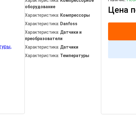
Характеристика:
Компрессорное
оборудование
Цена п
Характеристика:
Компрессоры
Характеристика:
Danfoss
Характеристика:
Датчики и
преобразователи
Характеристика:
Датчики
Характеристика:
Температуры