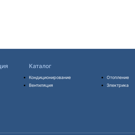
ция
Каталог
Кондиционирование
Отопление
Вентиляция
Электрика