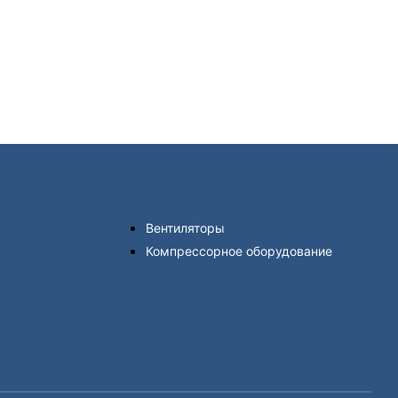
Вентиляторы
Компрессорное оборудование