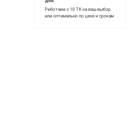
Работаем с 10 ТК на ваш выбор
или оптимально по цене и срокам