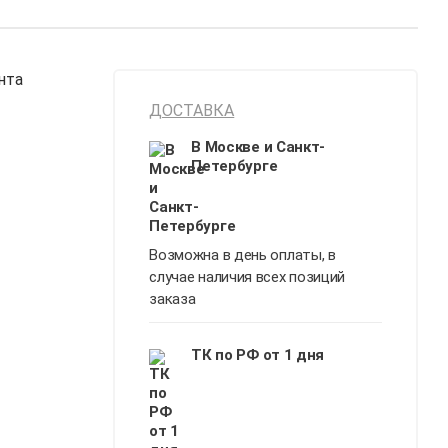
нта
ДОСТАВКА
В Москве и Санкт-
Петербурге
Возможна в день оплаты, в
случае наличия всех позиций
заказа
ТК по РФ от 1 дня