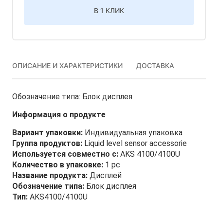
В 1 КЛИК
ОПИСАНИЕ И ХАРАКТЕРИСТИКИ
ДОСТАВКА
Обозначение типа: Блок дисплея
Информация о продукте
Вариант упаковки:
Индивидуальная упаковка
Группа продуктов:
Liquid level sensor accessorie
Используется совместно с:
AKS 4100/4100U
Количество в упаковке:
1 pc
Название продукта:
Дисплей
Обозначение типа:
Блок дисплея
Тип:
AKS4100/4100U