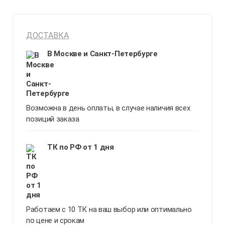
ДОСТАВКА
В Москве и Санкт-Петербурге
Возможна в день оплаты, в случае наличия всех
позиций заказа
ТК по РФ от 1 дня
Работаем с 10 ТК на ваш выбор или оптимально
по цене и срокам