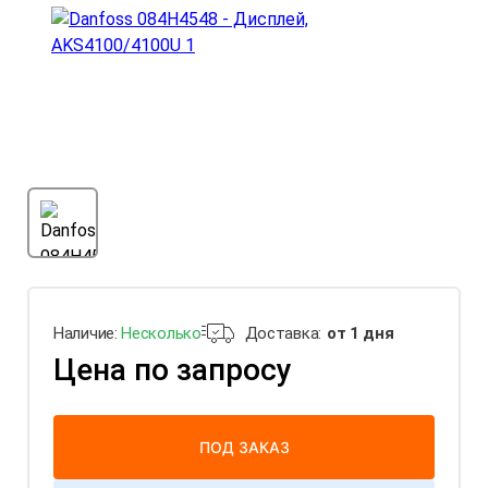
Наличие:
Несколько
Доставка:
от 1 дня
Цена по запросу
ПОД ЗАКАЗ