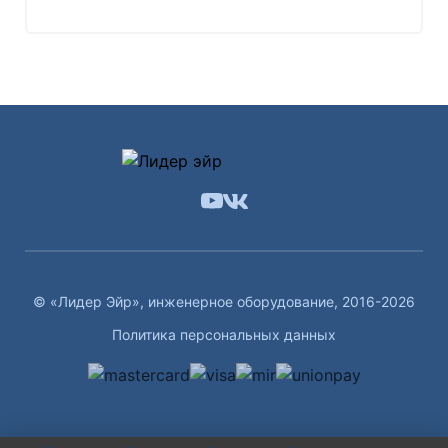
© «Лидер Эйр», инженерное оборудование, 2016-2026
Политика персональных данных