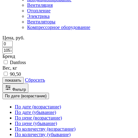
Вентиляция
Отопление
Электрика
Вентиляторы
Компрессорное оборудование
Цена, руб.
Бренд
Danfoss
Вес, кг
90,50
Сбросить
показать
Фильтр
По дате (возрастание)
По дате (возрастание)
По дате (убывание)
По цене (возрастание)
По цене (убывание)
По количеству (возрастание)
По количеству (убывание)