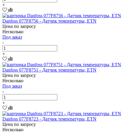
+
Danfoss 077F8756 - Датчик температуры, ETN
Цена по запросу
Несколько
Под заказ
-
+
Danfoss 077F8751 - Датчик температуры, ETN
Цена по запросу
Несколько
Под заказ
-
+
Danfoss 077F8723 - Датчик температуры, ETN
Цена по запросу
Несколько