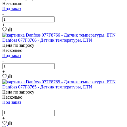
Несколько
Под заказ
-
+
Danfoss 077F8766 - Датчик температуры, ETN
Цена по запросу
Несколько
Под заказ
-
+
Danfoss 077F8765 - Датчик температуры, ETN
Цена по запросу
Несколько
Под заказ
-
+