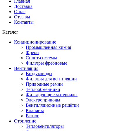
Главная
Доставка
О нас
Отзывы
Контакты
Каталог
Кондиционирование
Промышленная химия
Фреон
Сплит-системы
Фильтры фреоновые
Вентиляция
Воздуховоды
Фильтры для вентиляции
Приводные ремни
Теплообменники
Фильтрующие материалы
Электроприводы
Вентиляционные решётки
Клапаны
Разное
Отопление
Тепловентиляторы