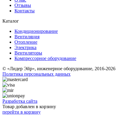
Отзывы
Контакты
Каталог
Кондиционирование
Вентиляция
Отопление
Электрика
Вентиляторы
Компрессорное оборудование
© «Лидер Эйр», инженерное оборудование, 2016-2026
Политика персональных данных
Разработка сайта
Товар добавлен в корзину
перейти в корзину