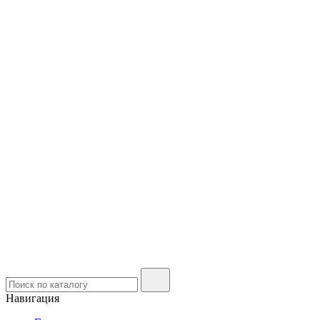
Навигация