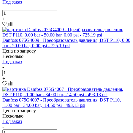
Под заказ
-
+
Danfoss 075G4009 - Преобразователь давления, DST P110, 0.00
bar - 50.00 bar, 0.00 psi - 725.19 psi
Цена по запросу
Несколько
Под заказ
-
+
Danfoss 075G4007 - Преобразователь давления, DST P110,
-1.00 bar - 34.00 bar, -14.50 psi - 493.13 psi
Цена по запросу
Несколько
Под заказ
-