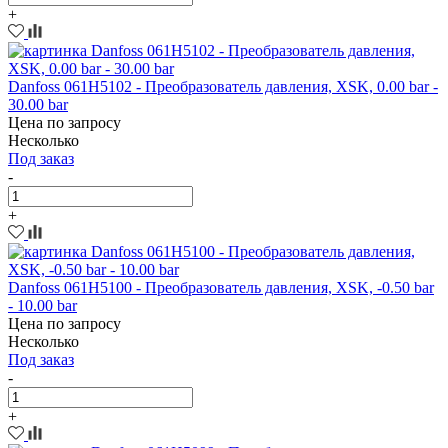
+
Danfoss 061H5102 - Преобразователь давления, XSK, 0.00 bar -
30.00 bar
Цена по запросу
Несколько
Под заказ
-
+
Danfoss 061H5100 - Преобразователь давления, XSK, -0.50 bar
- 10.00 bar
Цена по запросу
Несколько
Под заказ
-
+