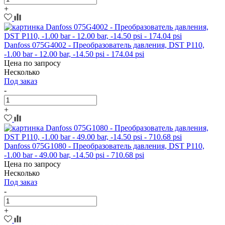
+
Danfoss 075G4002 - Преобразователь давления, DST P110,
-1.00 bar - 12.00 bar, -14.50 psi - 174.04 psi
Цена по запросу
Несколько
Под заказ
-
+
Danfoss 075G1080 - Преобразователь давления, DST P110,
-1.00 bar - 49.00 bar, -14.50 psi - 710.68 psi
Цена по запросу
Несколько
Под заказ
-
+