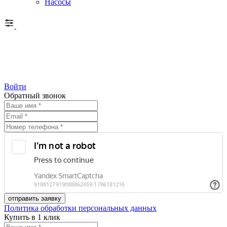
Насосы
Войти
Обратный звонок
Политика обработки персональных данных
Купить в 1 клик