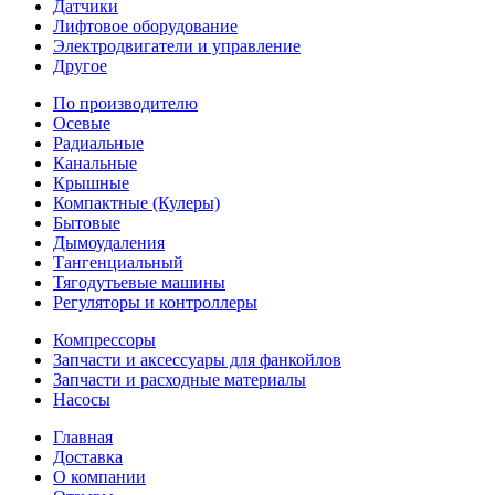
Датчики
Лифтовое оборудование
Электродвигатели и управление
Другое
По производителю
Осевые
Радиальные
Канальные
Крышные
Компактные (Кулеры)
Бытовые
Дымоудаления
Тангенциальный
Тягодутьевые машины
Регуляторы и контроллеры
Компрессоры
Запчасти и аксессуары для фанкойлов
Запчасти и расходные материалы
Насосы
Главная
Доставка
О компании