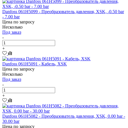
Danfoss 061H5099 - Преобразователь давления, XSK, -0.50 bar
- 7.00 bar
Цена по запросу
Несколько
Под заказ
-
+
Danfoss 061H5091 - Кабель, XSK
Цена по запросу
Несколько
Под заказ
-
+
Danfoss 061H5082 - Преобразователь давления, XSK, 0.00 bar -
30.00 bar
Цена по запросу