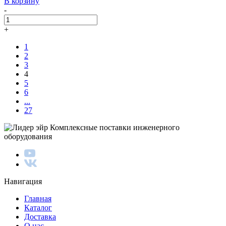
В корзину
-
+
1
2
3
4
5
6
...
27
Комплексные поставки инженерного
оборудования
Навигация
Главная
Каталог
Доставка
О нас