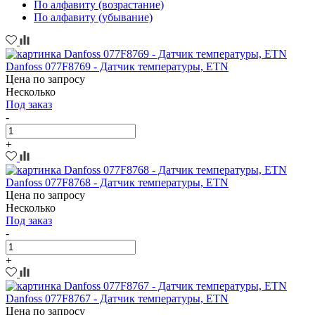
По алфавиту (возрастание)
По алфавиту (убывание)
Danfoss 077F8769 - Датчик температуры, ETN
Цена по запросу
Несколько
Под заказ
-
+
Danfoss 077F8768 - Датчик температуры, ETN
Цена по запросу
Несколько
Под заказ
-
+
Danfoss 077F8767 - Датчик температуры, ETN
Цена по запросу