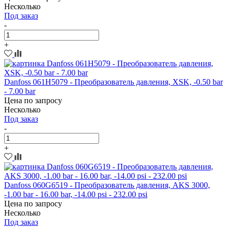
Несколько
Под заказ
-
+
Danfoss 061H5079 - Преобразователь давления, XSK, -0.50 bar
- 7.00 bar
Цена по запросу
Несколько
Под заказ
-
+
Danfoss 060G6519 - Преобразователь давления, AKS 3000,
-1.00 bar - 16.00 bar, -14.00 psi - 232.00 psi
Цена по запросу
Несколько
Под заказ