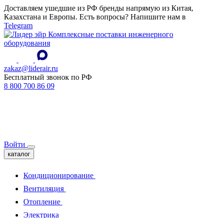
Доставляем ушедшие из РФ бренды напрямую из Китая,
Казахстана и Европы. Есть вопросы? Напишите нам в
Telegram
Комплексные поставки инженерного
оборудования
zakaz@liderair.ru
Бесплатный звонок по РФ
8 800 700 86 09
Войти
каталог
Кондиционирование
Вентиляция
Отопление
Электрика