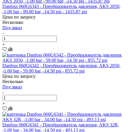
Danfoss 060G6343 - Преобразователь давления, AKS 2050,
-1.00 bar - 99.00 bar, -14.50 psi - 1435.87 psi
Цена по запросу
Несколько
Под заказ
-
+
Danfoss 060G6342 - Преобразователь давления, AKS 2050,
-1.00 bar - 59.00 bar, -14.50 psi - 855.72 psi
Цена по запросу
Несколько
Под заказ
-
+
Danfoss 060G6341 - Преобразователь давления, AKS 32R,
-1.00 bar - 34.00 bar, -14.50 psi - 493.13 psi