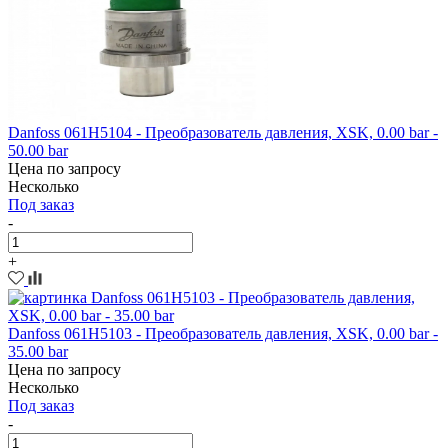
Danfoss 061H5104 - Преобразователь давления, XSK, 0.00 bar -
50.00 bar
Цена по запросу
Несколько
Под заказ
-
+
Danfoss 061H5103 - Преобразователь давления, XSK, 0.00 bar -
35.00 bar
Цена по запросу
Несколько
Под заказ
-