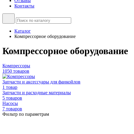
Отзывы
Контакты
Каталог
Компрессорное оборудование
Компрессорное оборудование
Компрессоры
1050 товаров
Запчасти и аксессуары для фанкойлов
1 товар
Запчасти и расходные материалы
5 товаров
Насосы
7 товаров
Фильтр по параметрам