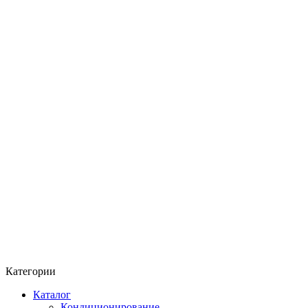
Категории
Каталог
Кондиционирование