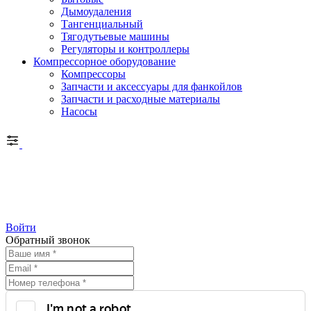
Дымоудаления
Тангенциальный
Тягодутьевые машины
Регуляторы и контроллеры
Компрессорное оборудование
Компрессоры
Запчасти и аксессуары для фанкойлов
Запчасти и расходные материалы
Насосы
Войти
Обратный звонок