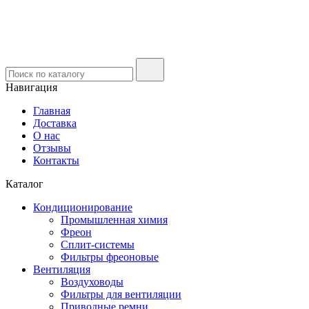
Навигация
Главная
Доставка
О нас
Отзывы
Контакты
Каталог
Кондиционирование
Промышленная химия
Фреон
Сплит-системы
Фильтры фреоновые
Вентиляция
Воздуховоды
Фильтры для вентиляции
Приводные ремни