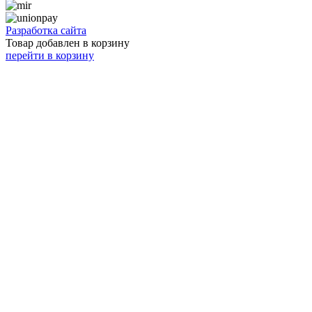
Разработка сайта
Товар добавлен в корзину
перейти в корзину