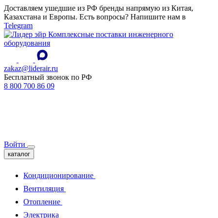
Доставляем ушедшие из РФ бренды напрямую из Китая,
Казахстана и Европы. Есть вопросы? Напишите нам в
Telegram
Комплексные поставки инженерного
оборудования
zakaz@liderair.ru
Бесплатный звонок по РФ
8 800 700 86 09
Войти
каталог
Кондиционирование
Вентиляция
Отопление
Электрика