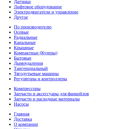
Датчики
Лифтовое оборудование
Электродвигатели и управление
Другое
По производителю
Осевые
Радиальные
Канальные
Крышные
Компактные (Кулеры)
Бытовые
Дымоудаления
Тангенциальный
Тягодутьевые машины
Регуляторы и контроллеры
Компрессоры
Запчасти и аксессуары для фанкойлов
Запчасти и расходные материалы
Насосы
Главная
Доставка
О компании