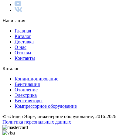
Навигация
Главная
Каталог
Доставка
О нас
Отзывы
Контакты
Каталог
Кондиционирование
Вентиляция
Отопление
Электрика
Вентиляторы
Компрессорное оборудование
© «Лидер Эйр», инженерное оборудование, 2016-2026
Политика персональных данных