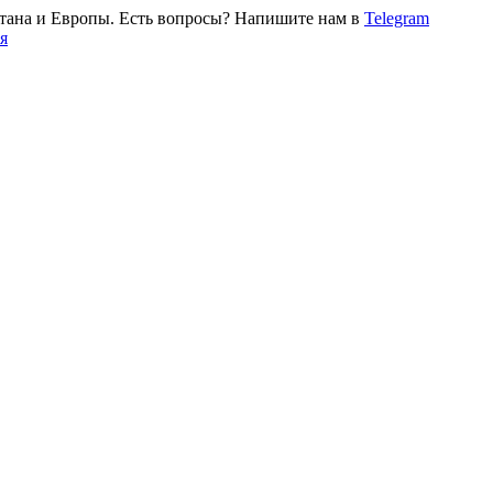
тана и Европы. Есть вопросы? Напишите нам в
Telegram
я