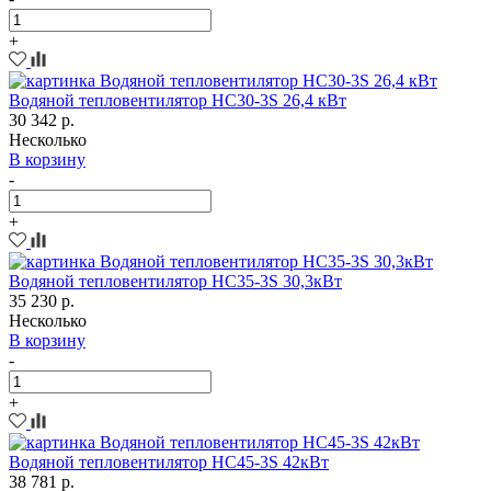
+
Водяной тепловентилятор HC30-3S 26,4 кВт
30 342 р.
Несколько
В корзину
-
+
Водяной тепловентилятор HC35-3S 30,3кВт
35 230 р.
Несколько
В корзину
-
+
Водяной тепловентилятор HC45-3S 42кВт
38 781 р.