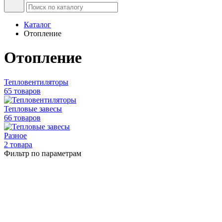
Каталог
Отопление
Отопление
Тепловентиляторы
65 товаров
Тепловые завесы
66 товаров
Разное
2 товара
Фильтр по параметрам