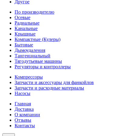
Другое
По производителю
Осевые
Радиальные
Канальные
Крышные
Компактные (Кулеры)
Бытовые
Дымоудаления
Тангенциальный
Тягодутьевые машины
Регуляторы и контроллеры
Компрессоры
Запчасти и аксессуары для фанкойлов
Запчасти и расходные материалы
Насосы
Главная
Доставка
О компании
Отзывы
Контакты