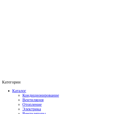
Категории
Каталог
Кондиционирование
Вентиляция
Отопление
Электрика
Вентиляторы