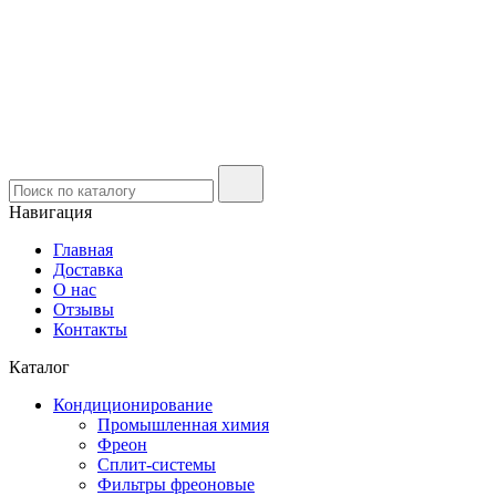
Навигация
Главная
Доставка
О нас
Отзывы
Контакты
Каталог
Кондиционирование
Промышленная химия
Фреон
Сплит-системы
Фильтры фреоновые