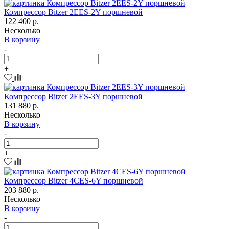
Компрессор Bitzer 2EES-2Y поршневой
122 400 р.
Несколько
В корзину
-
+
Компрессор Bitzer 2EES-3Y поршневой
131 880 р.
Несколько
В корзину
-
+
Компрессор Bitzer 4CES-6Y поршневой
203 880 р.
Несколько
В корзину
-