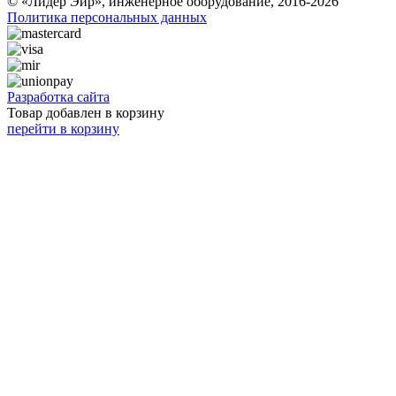
© «Лидер Эйр», инженерное оборудование, 2016-2026
Политика персональных данных
Разработка сайта
Товар добавлен в корзину
перейти в корзину