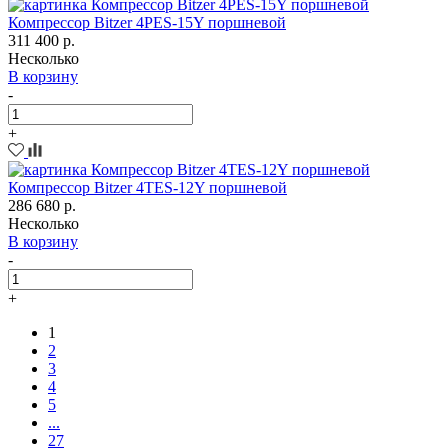
Компрессор Bitzer 4PES-15Y поршневой
311 400 р.
Несколько
В корзину
-
+
Компрессор Bitzer 4TES-12Y поршневой
286 680 р.
Несколько
В корзину
-
+
1
2
3
4
5
...
27