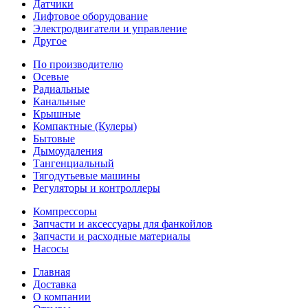
Датчики
Лифтовое оборудование
Электродвигатели и управление
Другое
По производителю
Осевые
Радиальные
Канальные
Крышные
Компактные (Кулеры)
Бытовые
Дымоудаления
Тангенциальный
Тягодутьевые машины
Регуляторы и контроллеры
Компрессоры
Запчасти и аксессуары для фанкойлов
Запчасти и расходные материалы
Насосы
Главная
Доставка
О компании