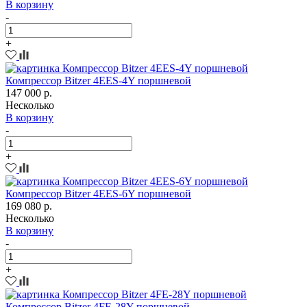
В корзину
-
+
Компрессор Bitzer 4EES-4Y поршневой
147 000 р.
Несколько
В корзину
-
+
Компрессор Bitzer 4EES-6Y поршневой
169 080 р.
Несколько
В корзину
-
+
Компрессор Bitzer 4FE-28Y поршневой