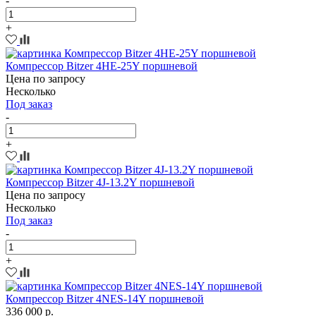
-
+
Компрессор Bitzer 4HE-25Y поршневой
Цена по запросу
Несколько
Под заказ
-
+
Компрессор Bitzer 4J-13.2Y поршневой
Цена по запросу
Несколько
Под заказ
-
+
Компрессор Bitzer 4NES-14Y поршневой
336 000 р.