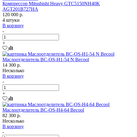
Компрессор Mitsubishi Heavy GTC5150NH40K
AGT201В727HA
120 000 р.
4 штуки
В корзину
-
+
Маслоотделитель BC-OS-H1-54 N Becool
14 300 р.
Несколько
В корзину
-
+
Маслоотделитель BC-OS-H4-64 Becool
82 300 р.
Несколько
В корзину
-