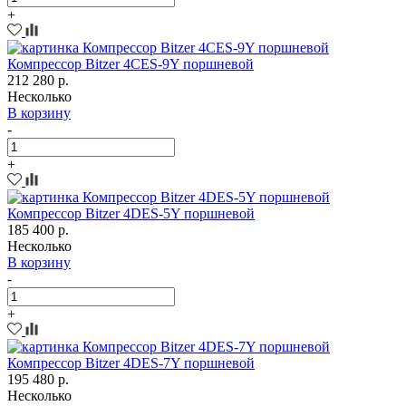
+
Компрессор Bitzer 4CES-9Y поршневой
212 280 р.
Несколько
В корзину
-
+
Компрессор Bitzer 4DES-5Y поршневой
185 400 р.
Несколько
В корзину
-
+
Компрессор Bitzer 4DES-7Y поршневой
195 480 р.
Несколько