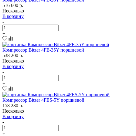
516 600 р.
Несколько
В корзину
-
+
Компрессор Bitzer 4FE-35Y поршневой
538 200 р.
Несколько
В корзину
-
+
Компрессор Bitzer 4FES-5Y поршневой
158 280 р.
Несколько
В корзину
-
+