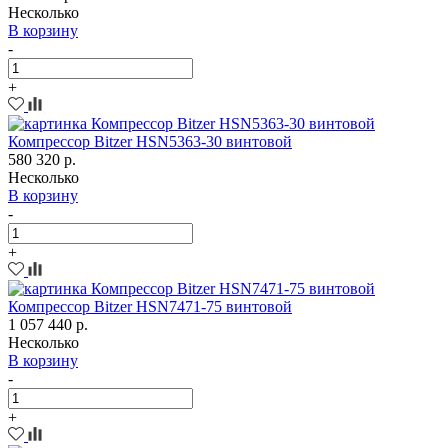
Несколько
В корзину
-
+
Компрессор Bitzer HSN5363-30 винтовой
580 320 р.
Несколько
В корзину
-
+
Компрессор Bitzer HSN7471-75 винтовой
1 057 440 р.
Несколько
В корзину
-
+