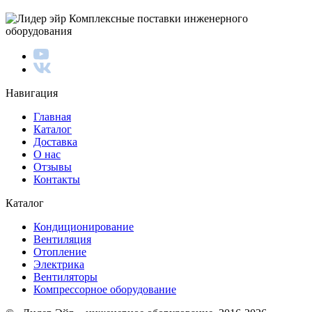
Комплексные поставки инженерного
оборудования
Навигация
Главная
Каталог
Доставка
О нас
Отзывы
Контакты
Каталог
Кондиционирование
Вентиляция
Отопление
Электрика
Вентиляторы
Компрессорное оборудование