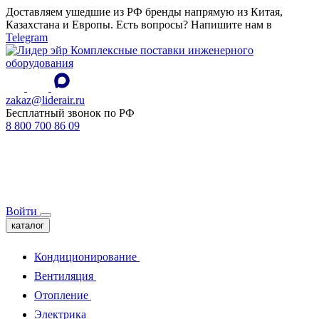
Доставляем ушедшие из РФ бренды напрямую из Китая,
Казахстана и Европы. Есть вопросы? Напишите нам в
Telegram
Комплексные поставки инженерного
оборудования
zakaz@liderair.ru
Бесплатный звонок по РФ
8 800 700 86 09
Войти
каталог
Кондиционирование
Вентиляция
Отопление
Электрика