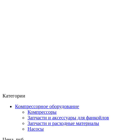
Категории
Компрессорное оборудование
Компрессоры
Запчасти и аксессуары для фанкойлов
Запчасти и расходные материалы
Насосы
Цена, руб.