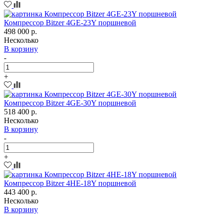
Компрессор Bitzer 4GE-23Y поршневой
498 000 р.
Несколько
В корзину
-
+
Компрессор Bitzer 4GE-30Y поршневой
518 400 р.
Несколько
В корзину
-
+
Компрессор Bitzer 4HE-18Y поршневой
443 400 р.
Несколько
В корзину