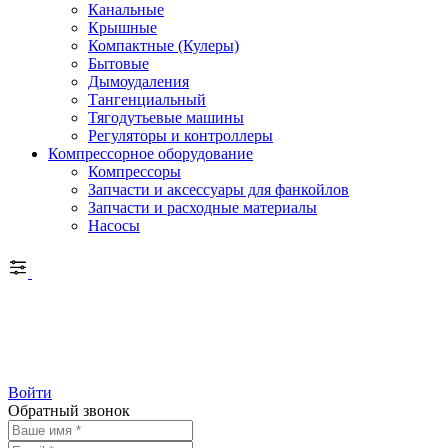
Канальные
Крышные
Компактные (Кулеры)
Бытовые
Дымоудаления
Тангенциальный
Тягодутьевые машины
Регуляторы и контроллеры
Компрессорное оборудование
Компрессоры
Запчасти и аксессуары для фанкойлов
Запчасти и расходные материалы
Насосы
Войти
Обратный звонок