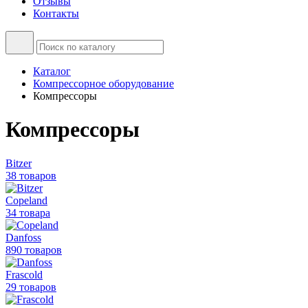
Отзывы
Контакты
Каталог
Компрессорное оборудование
Компрессоры
Компрессоры
Bitzer
38 товаров
Copeland
34 товара
Danfoss
890 товаров
Frascold
29 товаров