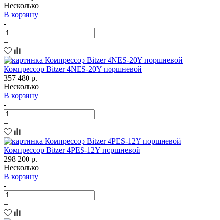
Несколько
В корзину
-
+
Компрессор Bitzer 4NES-20Y поршневой
357 480 р.
Несколько
В корзину
-
+
Компрессор Bitzer 4PES-12Y поршневой
298 200 р.
Несколько
В корзину
-
+