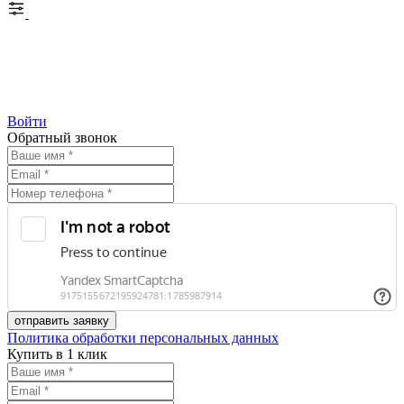
Войти
Обратный звонок
Политика обработки персональных данных
Купить в 1 клик