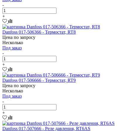
-
+
Danfoss 017-506366 - Термостат, RT8
Цена по запросу
Несколько
Под заказ
-
+
Danfoss 017-506666 - Термостат, RT9
Цена по запросу
Несколько
Под заказ
-
+
Danfoss 017-507666 - Реле давления, RT6AS