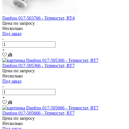
Danfoss 017-503766 - Термостат, RT4
Цена по запросу
Несколько
Под заказ
-
+
Danfoss 017-505366 - Термостат, RT7
Цена по запросу
Несколько
Под заказ
-
+
Danfoss 017-505666 - Термостат, RT7
Цена по запросу
Несколько
Под заказ