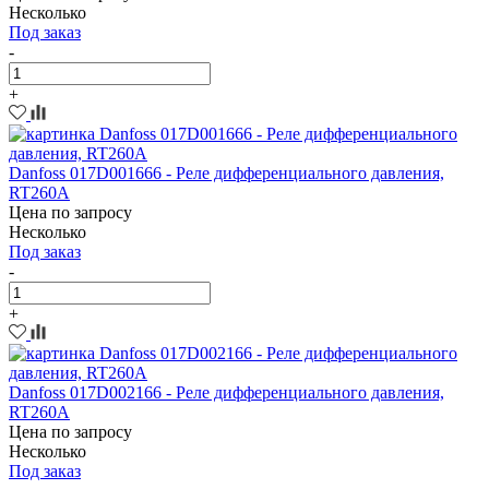
Несколько
Под заказ
-
+
Danfoss 017D001666 - Реле дифференциального давления,
RT260A
Цена по запросу
Несколько
Под заказ
-
+
Danfoss 017D002166 - Реле дифференциального давления,
RT260A
Цена по запросу
Несколько
Под заказ