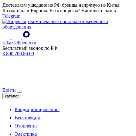
Доставляем ушедшие из РФ бренды напрямую из Китая,
Казахстана и Европы. Есть вопросы? Напишите нам в
Telegram
Комплексные поставки инженерного
оборудования
zakaz@liderair.ru
Бесплатный звонок по РФ
8 800 700 86 09
Войти
каталог
Кондиционирование
Вентиляция
Отопление
Электрика