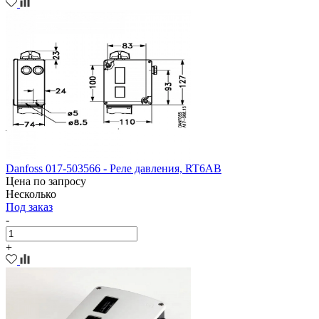
Danfoss 017-503566 - Реле давления, RT6AB
Цена по запросу
Несколько
Под заказ
-
+