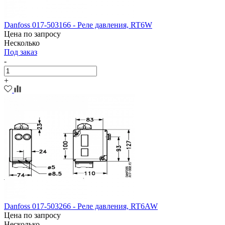
Danfoss 017-503166 - Реле давления, RT6W
Цена по запросу
Несколько
Под заказ
-
+
Danfoss 017-503266 - Реле давления, RT6AW
Цена по запросу
Несколько