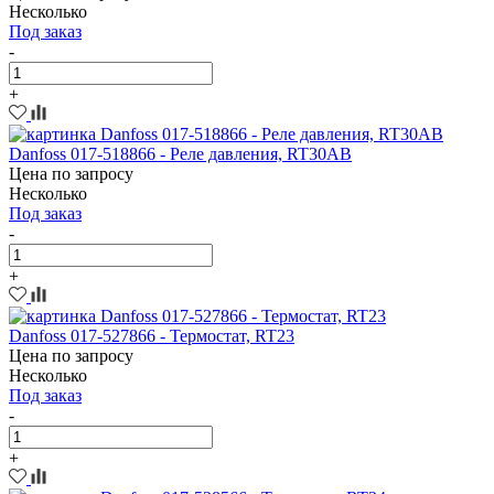
Несколько
Под заказ
-
+
Danfoss 017-518866 - Реле давления, RT30AB
Цена по запросу
Несколько
Под заказ
-
+
Danfoss 017-527866 - Термостат, RT23
Цена по запросу
Несколько
Под заказ
-
+