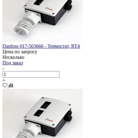
Danfoss 017-503666 - Термостат, RT4
Цена по запросу
Несколько
Под заказ
-
+