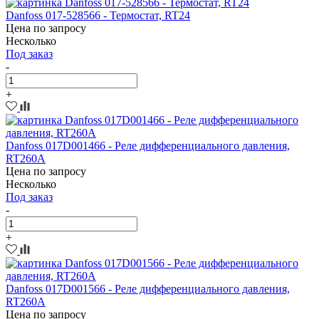
Danfoss 017-528566 - Термостат, RT24
Цена по запросу
Несколько
Под заказ
-
+
Danfoss 017D001466 - Реле дифференциального давления,
RT260A
Цена по запросу
Несколько
Под заказ
-
+
Danfoss 017D001566 - Реле дифференциального давления,
RT260A
Цена по запросу