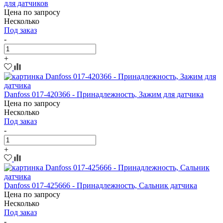
для датчиков
Цена по запросу
Несколько
Под заказ
-
+
Danfoss 017-420366 - Принадлежность, Зажим для датчика
Цена по запросу
Несколько
Под заказ
-
+
Danfoss 017-425666 - Принадлежность, Сальник датчика
Цена по запросу
Несколько
Под заказ
-