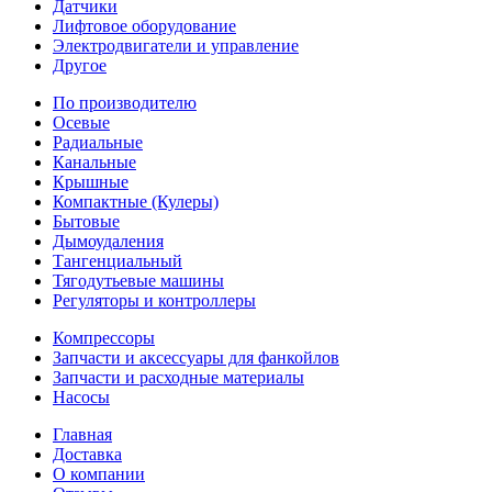
Датчики
Лифтовое оборудование
Электродвигатели и управление
Другое
По производителю
Осевые
Радиальные
Канальные
Крышные
Компактные (Кулеры)
Бытовые
Дымоудаления
Тангенциальный
Тягодутьевые машины
Регуляторы и контроллеры
Компрессоры
Запчасти и аксессуары для фанкойлов
Запчасти и расходные материалы
Насосы
Главная
Доставка
О компании