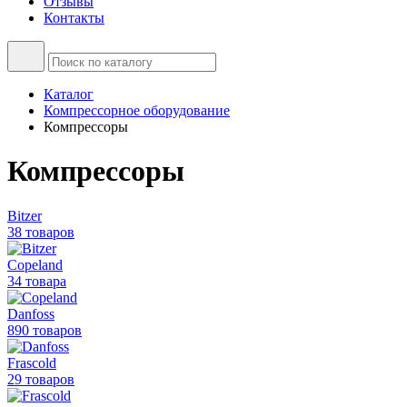
Отзывы
Контакты
Каталог
Компрессорное оборудование
Компрессоры
Компрессоры
Bitzer
38 товаров
Copeland
34 товара
Danfoss
890 товаров
Frascold
29 товаров