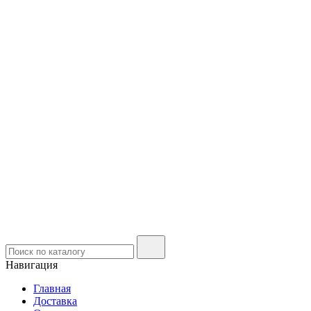
Навигация
Главная
Доставка