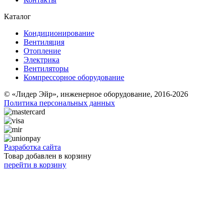
Каталог
Кондиционирование
Вентиляция
Отопление
Электрика
Вентиляторы
Компрессорное оборудование
© «Лидер Эйр», инженерное оборудование, 2016-2026
Политика персональных данных
Разработка сайта
Товар добавлен в корзину
перейти в корзину