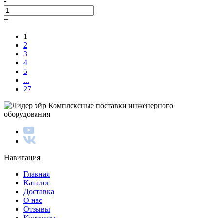
-
+
1
2
3
4
5
...
27
Комплексные поставки инженерного
оборудования
Навигация
Главная
Каталог
Доставка
О нас
Отзывы
Контакты