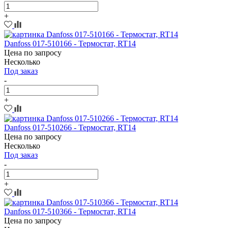
+
Danfoss 017-510166 - Термостат, RT14
Цена по запросу
Несколько
Под заказ
-
+
Danfoss 017-510266 - Термостат, RT14
Цена по запросу
Несколько
Под заказ
-
+
Danfoss 017-510366 - Термостат, RT14
Цена по запросу