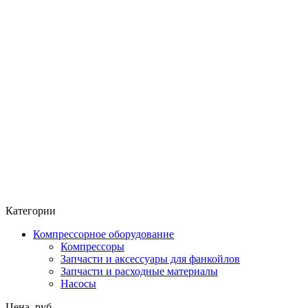
Категории
Компрессорное оборудование
Компрессоры
Запчасти и аксессуары для фанкойлов
Запчасти и расходные материалы
Насосы
Цена, руб.