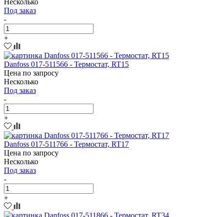
Несколько
Под заказ
-
+
Danfoss 017-511566 - Термостат, RT15
Цена по запросу
Несколько
Под заказ
-
+
Danfoss 017-511766 - Термостат, RT17
Цена по запросу
Несколько
Под заказ
-
+