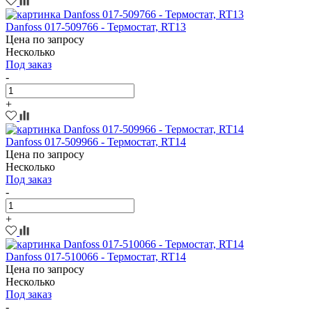
Danfoss 017-509766 - Термостат, RT13
Цена по запросу
Несколько
Под заказ
-
+
Danfoss 017-509966 - Термостат, RT14
Цена по запросу
Несколько
Под заказ
-
+
Danfoss 017-510066 - Термостат, RT14
Цена по запросу
Несколько
Под заказ
-