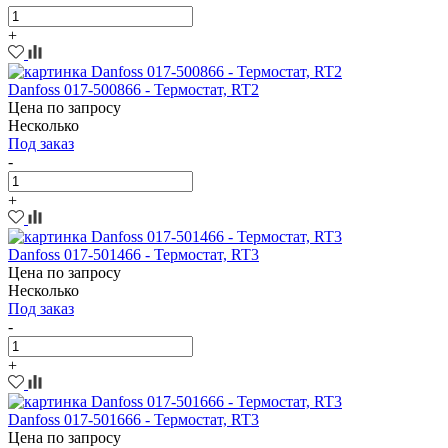
+
Danfoss 017-500866 - Термостат, RT2
Цена по запросу
Несколько
Под заказ
-
+
Danfoss 017-501466 - Термостат, RT3
Цена по запросу
Несколько
Под заказ
-
+
Danfoss 017-501666 - Термостат, RT3
Цена по запросу