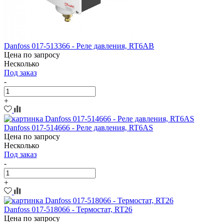
Danfoss 017-513366 - Реле давления, RT6AB
Цена по запросу
Несколько
Под заказ
-
+
Danfoss 017-514666 - Реле давления, RT6AS
Цена по запросу
Несколько
Под заказ
-
+
Danfoss 017-518066 - Термостат, RT26
Цена по запросу