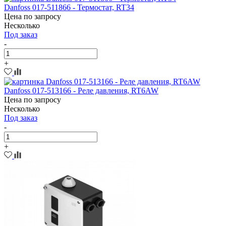
Danfoss 017-511866 - Термостат, RT34
Цена по запросу
Несколько
Под заказ
-
+
Danfoss 017-513166 - Реле давления, RT6AW
Цена по запросу
Несколько
Под заказ
-
+