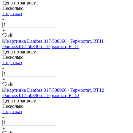
Цена по запросу
Несколько
Под заказ
-
+
Danfoss 017-508366 - Термостат, RT11
Цена по запросу
Несколько
Под заказ
-
+
Danfoss 017-508966 - Термостат, RT12
Цена по запросу
Несколько
Под заказ
-
+