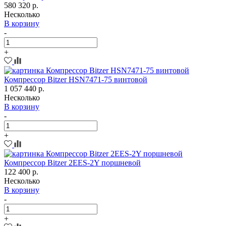
580 320 р.
Несколько
В корзину
-
+
Компрессор Bitzer HSN7471-75 винтовой
1 057 440 р.
Несколько
В корзину
-
+
Компрессор Bitzer 2EES-2Y поршневой
122 400 р.
Несколько
В корзину
-
+