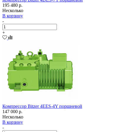
195 480 р.
Несколько
В корзину
-
+
Компрессор Bitzer 4EES-4Y поршневой
147 000 р.
Несколько
В корзину
-