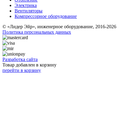
Электрика
Вентиляторы
Компрессорное оборудование
© «Лидер Эйр», инженерное оборудование, 2016-2026
Политика персональных данных
Разработка сайта
Товар добавлен в корзину
перейти в корзину