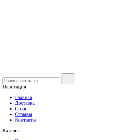
Навигация
Главная
Доставка
О нас
Отзывы
Контакты
Каталог