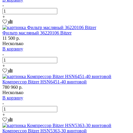
-
+
Фильтр масляный 36220106 Bitzer
11 500 р.
Несколько
В корзину
-
+
Компрессор Bitzer HSN6451-40 винтовой
780 960 р.
Несколько
В корзину
-
+
Компрессор Bitzer HSN5363-30 винтовой