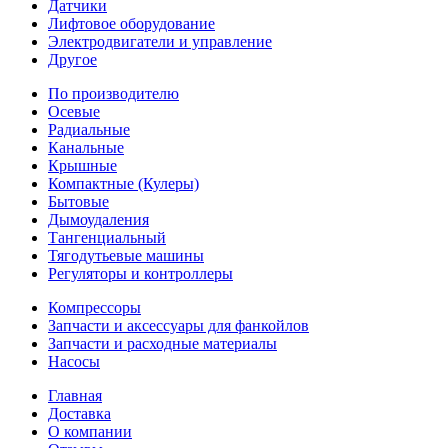
Датчики
Лифтовое оборудование
Электродвигатели и управление
Другое
По производителю
Осевые
Радиальные
Канальные
Крышные
Компактные (Кулеры)
Бытовые
Дымоудаления
Тангенциальный
Тягодутьевые машины
Регуляторы и контроллеры
Компрессоры
Запчасти и аксессуары для фанкойлов
Запчасти и расходные материалы
Насосы
Главная
Доставка
О компании