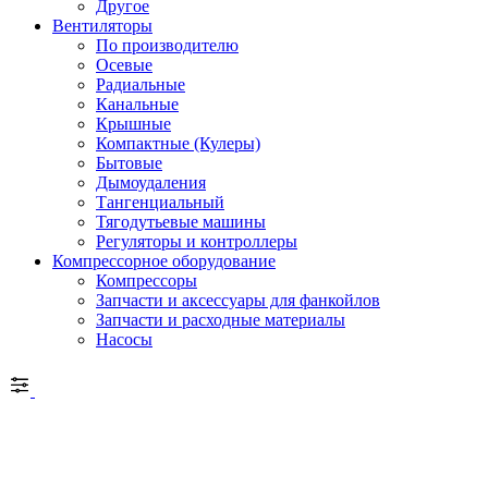
Другое
Вентиляторы
По производителю
Осевые
Радиальные
Канальные
Крышные
Компактные (Кулеры)
Бытовые
Дымоудаления
Тангенциальный
Тягодутьевые машины
Регуляторы и контроллеры
Компрессорное оборудование
Компрессоры
Запчасти и аксессуары для фанкойлов
Запчасти и расходные материалы
Насосы