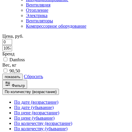
Вентиляция
Отопление
Электрика
Вентиляторы
Компрессорное оборудование
Цена, руб.
Бренд
Danfoss
Вес, кг
90,50
Сбросить
показать
Фильтр
По количеству (возрастание)
По дате (возрастание)
По дате (убывание)
По цене (возрастание)
По цене (убывание)
По количеству (возрастание)
По количеству (убывание)