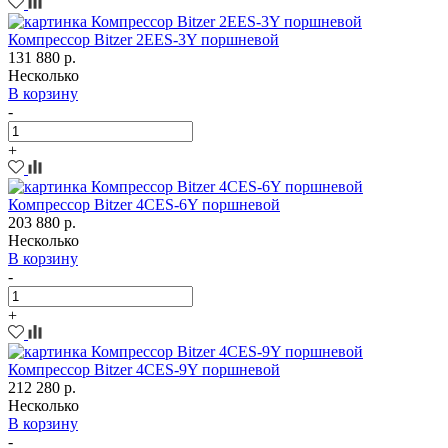
Компрессор Bitzer 2EES-3Y поршневой
131 880 р.
Несколько
В корзину
-
+
Компрессор Bitzer 4CES-6Y поршневой
203 880 р.
Несколько
В корзину
-
+
Компрессор Bitzer 4CES-9Y поршневой
212 280 р.
Несколько
В корзину
-