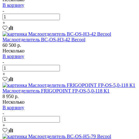
В корзину
-
+
Маслоотделитель BC-OS-H3-42 Becool
60 500 р.
Несколько
В корзину
-
+
Маслоотделитель FRIGOPOINT FP-OS-5,0-118 К1
8 950 р.
Несколько
В корзину
-
+