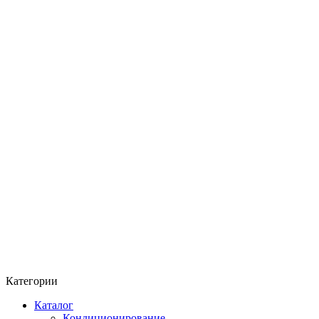
Категории
Каталог
Кондиционирование