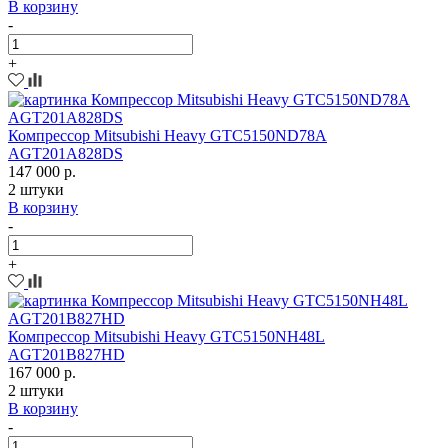
В корзину
-
+
Компрессор Mitsubishi Heavy GTC5150ND78A
AGT201A828DS
147 000 р.
2 штуки
В корзину
-
+
Компрессор Mitsubishi Heavy GTC5150NH48L
AGT201B827HD
167 000 р.
2 штуки
В корзину
-