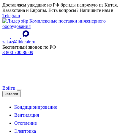
Доставляем ушедшие из РФ бренды напрямую из Китая,
Казахстана и Европы. Есть вопросы? Напишите нам в
Telegram
Комплексные поставки инженерного
оборудования
zakaz@liderair.ru
Бесплатный звонок по РФ
8 800 700 86 09
Войти
каталог
Кондиционирование
Вентиляция
Отопление
Электрика