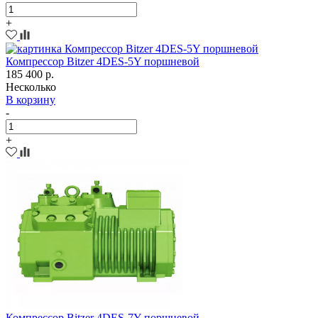
+
Компрессор Bitzer 4DES-5Y поршневой
185 400 р.
Несколько
В корзину
-
+
Компрессор Bitzer 4DES-7Y поршневой