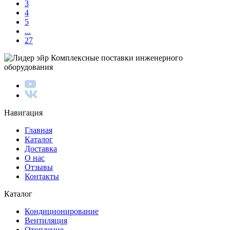
3
4
5
...
27
Комплексные поставки инженерного
оборудования
Навигация
Главная
Каталог
Доставка
О нас
Отзывы
Контакты
Каталог
Кондиционирование
Вентиляция
Отопление