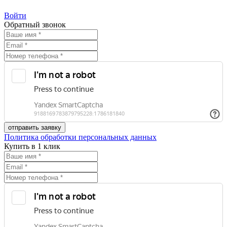
Войти
Обратный звонок
Политика обработки персональных данных
Купить в 1 клик