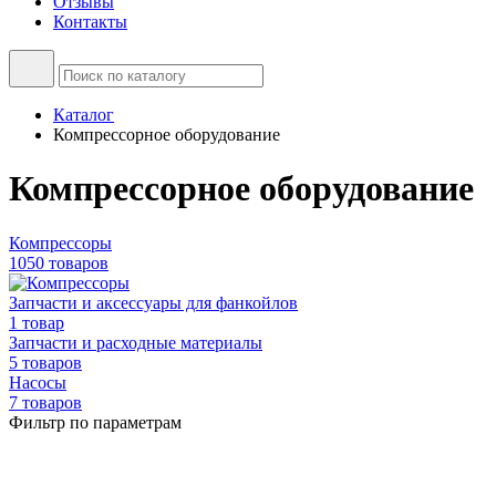
Отзывы
Контакты
Каталог
Компрессорное оборудование
Компрессорное оборудование
Компрессоры
1050 товаров
Запчасти и аксессуары для фанкойлов
1 товар
Запчасти и расходные материалы
5 товаров
Насосы
7 товаров
Фильтр по параметрам